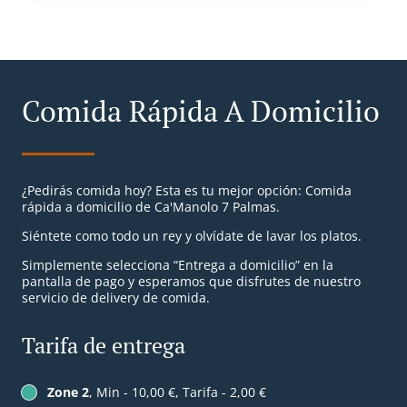
Comida Rápida A Domicilio
¿Pedirás comida hoy? Esta es tu mejor opción: Comida
rápida a domicilio de Ca'Manolo 7 Palmas.
Siéntete como todo un rey y olvídate de lavar los platos.
Simplemente selecciona “Entrega a domicilio” en la
pantalla de pago y esperamos que disfrutes de nuestro
servicio de delivery de comida.
Tarifa de entrega
Zone 2
, Min - 10,00 €, Tarifa - 2,00 €