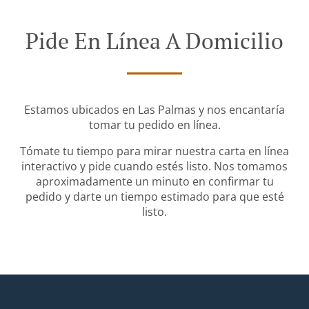
Pide En Línea A Domicilio
Estamos ubicados en Las Palmas y nos encantaría
tomar tu pedido en línea.
Tómate tu tiempo para mirar nuestra carta en línea
interactivo y pide cuando estés listo. Nos tomamos
aproximadamente un minuto en confirmar tu
pedido y darte un tiempo estimado para que esté
listo.