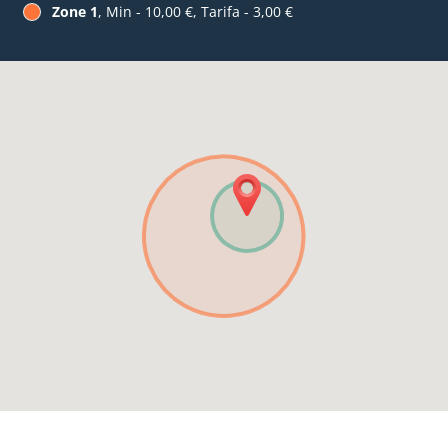
Zone 1
, Min - 10,00 €, Tarifa - 3,00 €