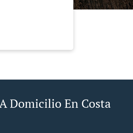
 A Domicilio En Costa