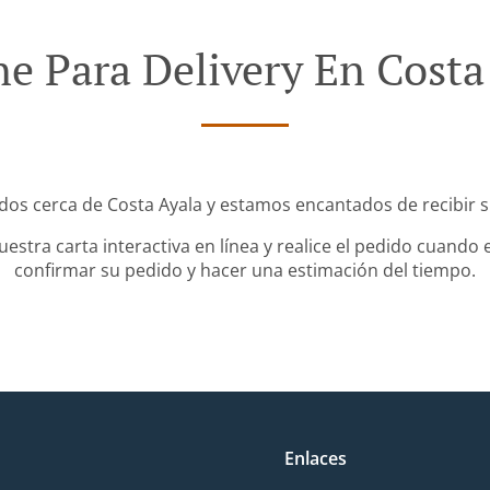
e Para Delivery En Costa
dos cerca de Costa Ayala y estamos encantados de recibir s
stra carta interactiva en línea y realice el pedido cuando e
confirmar su pedido y hacer una estimación del tiempo.
Enlaces