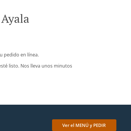
 Ayala
u pedido en línea.
sté listo. Nos lleva unos minutos
Ver el MENÚ y PEDIR