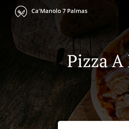
Ca'Manolo 7 Palmas
Pizza A