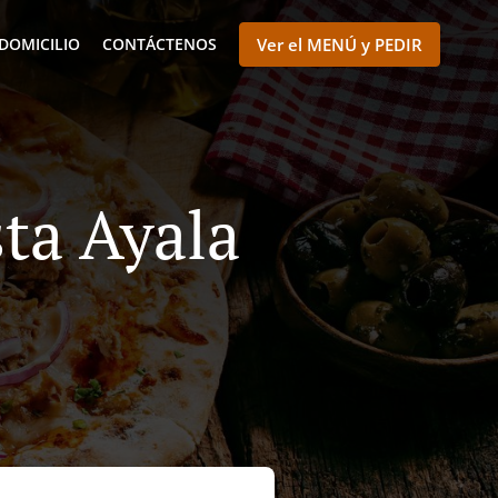
DOMICILIO
CONTÁCTENOS
Ver el MENÚ y PEDIR
ta Ayala