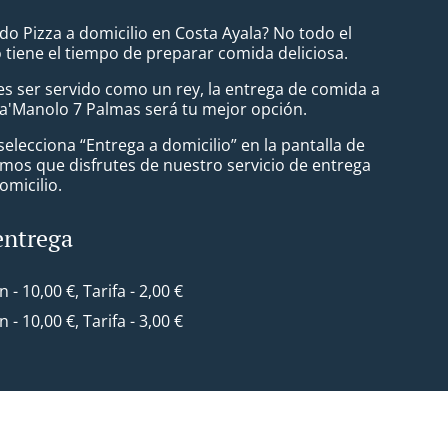
do Pizza a domicilio en Costa Ayala? No todo el
tiene el tiempo de preparar comida deliciosa.
s ser servido como un rey, la entrega de comida a
Ca'Manolo 7 Palmas será tu mejor opción.
lecciona “Entrega a domicilio” en la pantalla de
mos que disfrutes de nuestro servicio de entrega
omicilio.
entrega
n - 10,00 €, Tarifa - 2,00 €
n - 10,00 €, Tarifa - 3,00 €