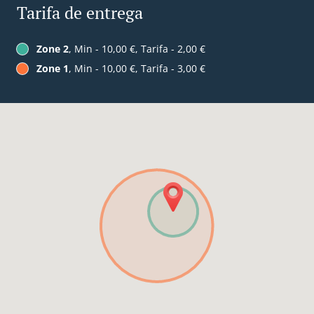
Tarifa de entrega
Zone 2
, Min - 10,00 €, Tarifa - 2,00 €
Zone 1
, Min - 10,00 €, Tarifa - 3,00 €