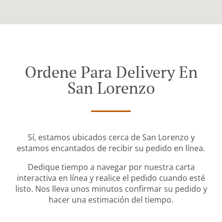
Ordene Para Delivery En
San Lorenzo
Sí, estamos ubicados cerca de San Lorenzo y
estamos encantados de recibir su pedido en línea.
Dedique tiempo a navegar por nuestra carta
interactiva en línea y realice el pedido cuando esté
listo. Nos lleva unos minutos confirmar su pedido y
hacer una estimación del tiempo.