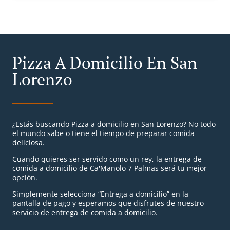
Pizza A Domicilio En San
Lorenzo
¿Estás buscando Pizza a domicilio en San Lorenzo? No todo
el mundo sabe o tiene el tiempo de preparar comida
deliciosa.
Cuando quieres ser servido como un rey, la entrega de
comida a domicilio de Ca'Manolo 7 Palmas será tu mejor
opción.
Simplemente selecciona “Entrega a domicilio” en la
pantalla de pago y esperamos que disfrutes de nuestro
servicio de entrega de comida a domicilio.